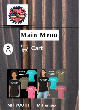
Main Menu
Cart
MIT YOUTH
MIT unisex